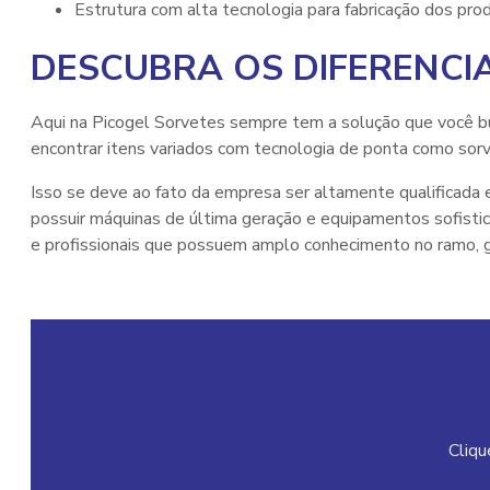
estrutura com alta tecnologia para fabricação dos pro
DESCUBRA OS DIFERENCIA
Aqui na Picogel Sorvetes sempre tem a solução que você b
encontrar itens variados com tecnologia de ponta como sorv
Isso se deve ao fato da empresa ser altamente qualificada
possuir máquinas de última geração e equipamentos sofist
e profissionais que possuem amplo conhecimento no ramo, ga
Cliqu