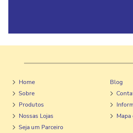
Home
Blog
Sobre
Conta
Produtos
Infor
Nossas Lojas
Mapa 
Seja um Parceiro