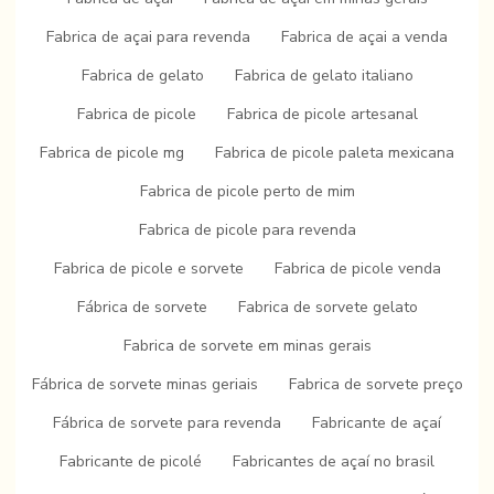
Fabrica de açai para revenda
Fabrica de açai a venda
Fabrica de gelato
Fabrica de gelato italiano
Fabrica de picole
Fabrica de picole artesanal
Fabrica de picole mg
Fabrica de picole paleta mexicana
Fabrica de picole perto de mim
Fabrica de picole para revenda
Fabrica de picole e sorvete
Fabrica de picole venda
Fábrica de sorvete
Fabrica de sorvete gelato
Fabrica de sorvete em minas gerais
Fábrica de sorvete minas geriais
Fabrica de sorvete preço
Fábrica de sorvete para revenda
Fabricante de açaí
Fabricante de picolé
Fabricantes de açaí no brasil