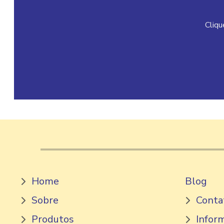
Cliqu
Home
Blog
Sobre
Conta
Produtos
Infor