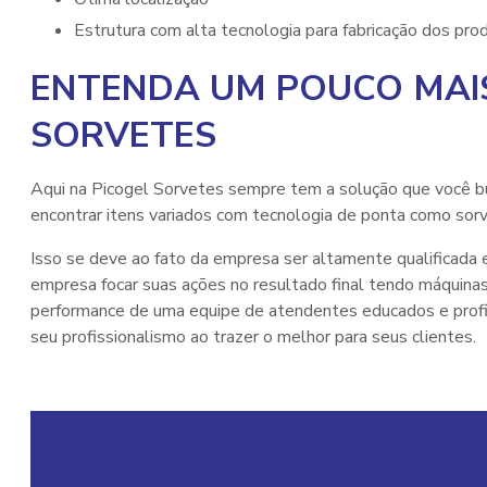
estrutura com alta tecnologia para fabricação dos pro
ENTENDA UM POUCO MAIS
SORVETES
Aqui na Picogel Sorvetes sempre tem a solução que você b
encontrar itens variados com tecnologia de ponta como sorv
Isso se deve ao fato da empresa ser altamente qualificada e
empresa focar suas ações no resultado final tendo máquinas
performance de uma equipe de atendentes educados e prof
seu profissionalismo ao trazer o melhor para seus clientes.